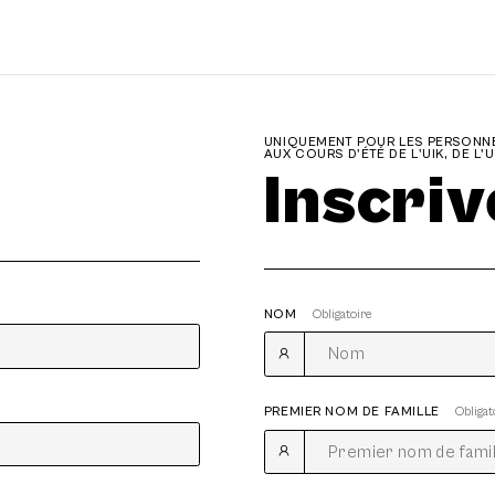
UNIQUEMENT POUR LES PERSONNE
AUX COURS D'ÉTÉ DE L'UIK, DE L'
Inscri
NOM
Obligatoire
PREMIER NOM DE FAMILLE
Obligat