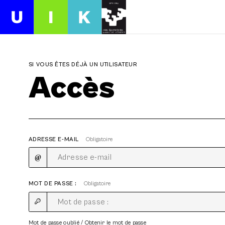
SI VOUS ÊTES DÉJÀ UN UTILISATEUR
Accès
ADRESSE E-MAIL
Obligatoire
MOT DE PASSE :
Obligatoire
Mot de passe oublié / Obtenir le mot de passe