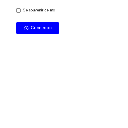
Se souvenir de moi
Connexion