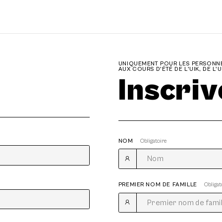
UNIQUEMENT POUR LES PERSONNE
AUX COURS D'ÉTÉ DE L'UIK, DE L'
Inscri
NOM
Obligatoire
PREMIER NOM DE FAMILLE
Obligat