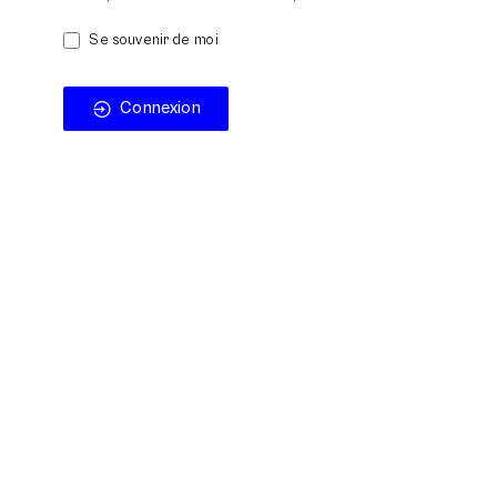
Se souvenir de moi
Connexion