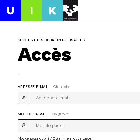
SI VOUS ÊTES DÉJÀ UN UTILISATEUR
Accès
ADRESSE E-MAIL
Obligatoire
MOT DE PASSE :
Obligatoire
Mot de passe oublié / Obtenir le mot de passe