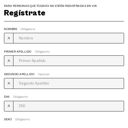
PARA PERSONAS QUE TODAVÍA NO ESTÉN REGISTRADAS EN UIK
Regístrate
NOMBRE
Obligatorio
PRIMER APELLIDO
Obligatorio
SEGUNDO APELLIDO
Opcional
DNI
Obligatorio
SEXO
Obligatorio