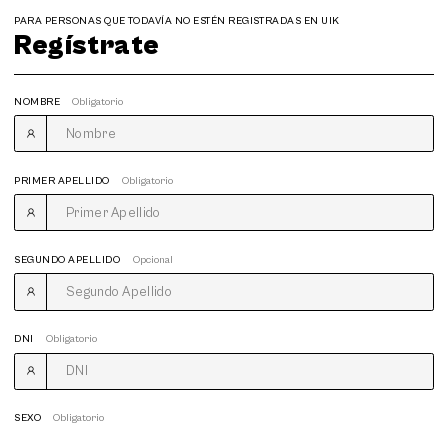
PARA PERSONAS QUE TODAVÍA NO ESTÉN REGISTRADAS EN UIK
Regístrate
NOMBRE
Obligatorio
PRIMER APELLIDO
Obligatorio
SEGUNDO APELLIDO
Opcional
DNI
Obligatorio
SEXO
Obligatorio