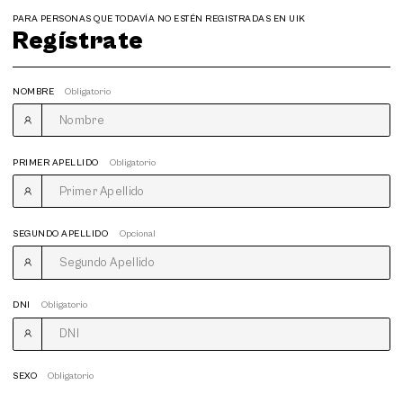
PARA PERSONAS QUE TODAVÍA NO ESTÉN REGISTRADAS EN UIK
Regístrate
NOMBRE
Obligatorio
PRIMER APELLIDO
Obligatorio
SEGUNDO APELLIDO
Opcional
DNI
Obligatorio
SEXO
Obligatorio