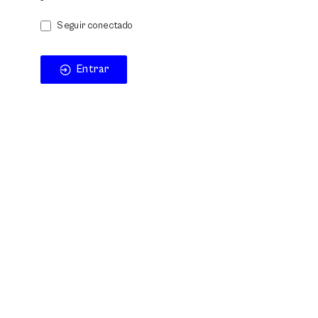
Seguir conectado
Entrar