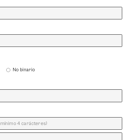
No binario