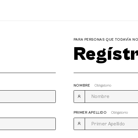
PARA PERSONAS QUE TODAVÍA NO 
Regíst
NOMBRE
Obligatorio
PRIMER APELLIDO
Obligatorio