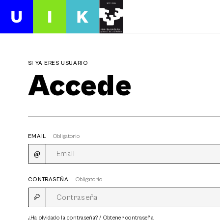
SI YA ERES USUARIO
Accede
EMAIL
Obligatorio
CONTRASEÑA
Obligatorio
¿Ha olvidado la contraseña? / Obtener contraseña