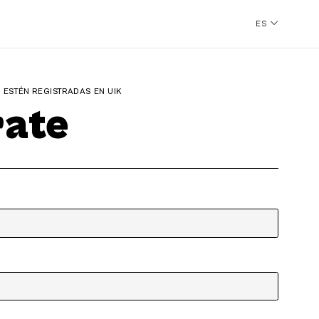
ES
ESTÉN REGISTRADAS EN UIK
rate